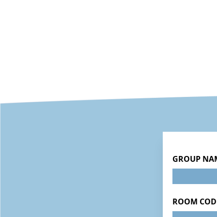
GROUP NA
ROOM COD